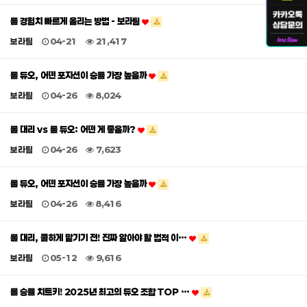
롤 경험치 빠르게 올리는 방법 - 보라팀
보라팀
04-21
21,417
롤 듀오, 어떤 포지션이 승률 가장 높을까
보라팀
04-26
8,024
롤 대리 vs 롤 듀오: 어떤 게 좋을까?
보라팀
04-26
7,623
롤 듀오, 어떤 포지션이 승률 가장 높을까
보라팀
04-26
8,416
롤 대리, 쿨하게 맡기기 전! 진짜 알아야 할 법적 이…
보라팀
05-12
9,616
롤 승률 치트키! 2025년 최고의 듀오 조합 TOP …