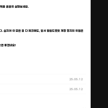
 정책을 꼼꼼히 살펴보세요.
. 심지어 이 모든 걸 다 체크해도, 앞서 말씀드렸듯 계정 정지의 위험은
으면 좋겠네요!
25.05.12
25.05.12