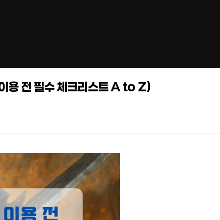
이용 전 필수 체크리스트 A to Z)