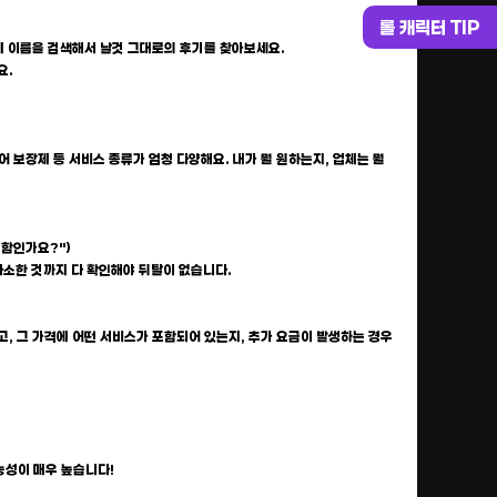
롤 캐릭터 TIP
 업체 이름을 검색해서 날것 그대로의 후기를 찾아보세요.
요.
티어 보장제 등 서비스 종류가 엄청 다양해요. 내가 뭘 원하는지, 업체는 뭘
포함인가요?")
 사소한 것까지 다 확인해야 뒤탈이 없습니다.
고, 그 가격에 어떤 서비스가 포함되어 있는지, 추가 요금이 발생하는 경우
능성이 매우 높습니다!