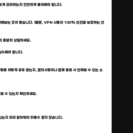
 어떻게 관리하는지 깐깐하게 물어봐야 합니다.
해보는 것이 좋습니다. (물론, VPN 사용이 100% 안전을 보장하는 건
체와 충분히 상담하세요.
 감수해야 합니다.
상황을 어떻게 공유 받는지, 문의사항이나 문제 발생 시 연락할 수 있는 소
택할 수 있는지 확인하세요.
 있는지 미리 알아둬야 뒤통수 맞지 않습니다.