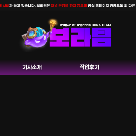
 늘고 있습니다. 보라팀은
채널 운영을 하지 않으며
공식 홈페이지 카카오톡 외 다른 채팅은 
기사소개
작업후기