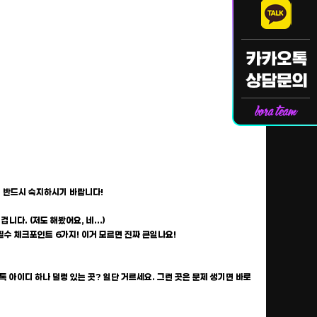
을 반드시 숙지하시기 바랍니다!
니다. (저도 해봤어요, 네...)
 필수 체크포인트 6가지! 이거 모르면 진짜 큰일나요!
톡 아이디 하나 덜렁 있는 곳? 일단 거르세요. 그런 곳은 문제 생기면 바로