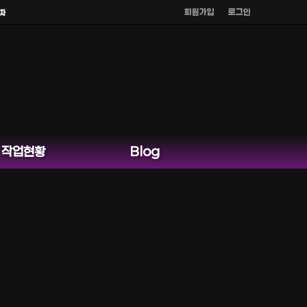
회원가입
로그인
운영하지 않습니다.
작업현황
Blog