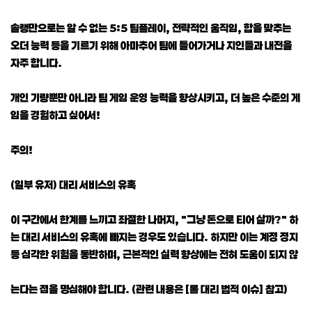
솔랭만으로는 알 수 없는 5:5 팀플레이, 전략적인 움직임, 합을 맞추는
오더 능력 등을 기르기 위해 아마추어 팀에 들어가거나 지인들과 내전을
자주 합니다.
개인 기량뿐만 아니라 팀 게임 운영 능력을 향상시키고, 더 높은 수준의 게
임을 경험하고 싶어서!
주의!
(일부 유저) 대리 서비스의 유혹
이 구간에서 한계를 느끼고 좌절한 나머지, "그냥 돈으로 티어 살까?" 하
는 대리 서비스의 유혹에 빠지는 경우도 있습니다. 하지만 이는 계정 정지
등 심각한 위험을 동반하며, 근본적인 실력 향상에는 전혀 도움이 되지 않
는다는 점을 명심해야 합니다. (관련 내용은 [롤 대리 법적 이슈] 참고)