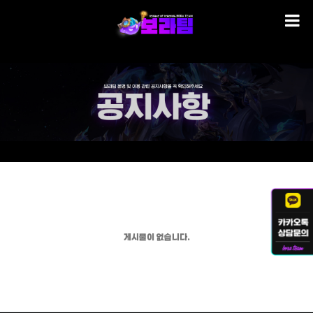
게시물이 없습니다.