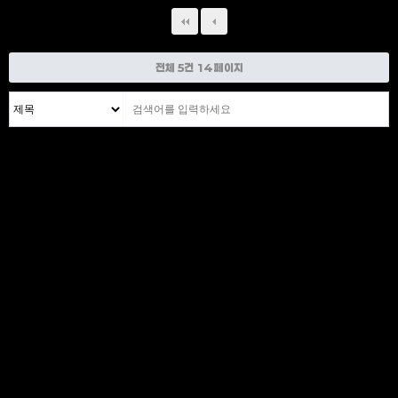
전체 5건
14 페이지