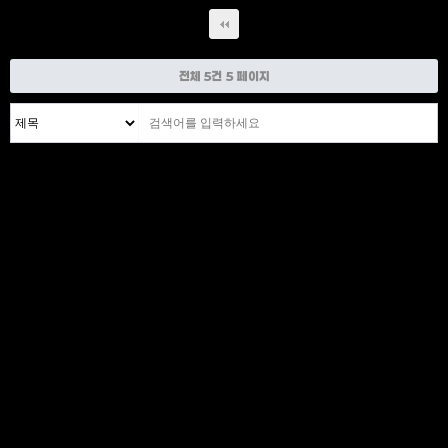
전체 5건
5 페이지