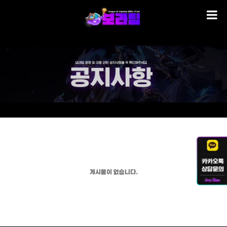
게시물이 없습니다.