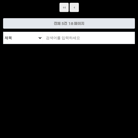
전체 5건
18 페이지