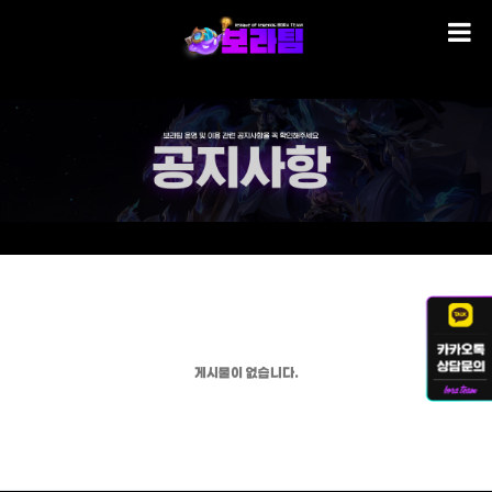
게시물이 없습니다.