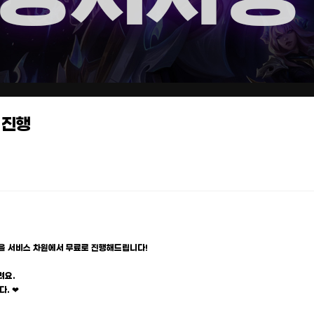
 진행
을 서비스 차원에서 무료로 진행해드립니다!
려요.
. ❤