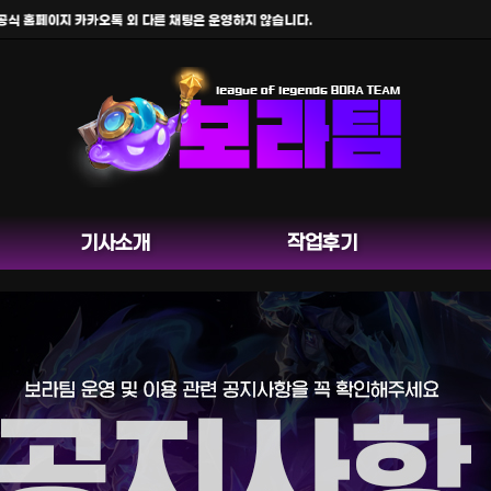
홈페이지 카카오톡 외 다른 채팅은 운영하지 않습니다.
기사소개
작업후기