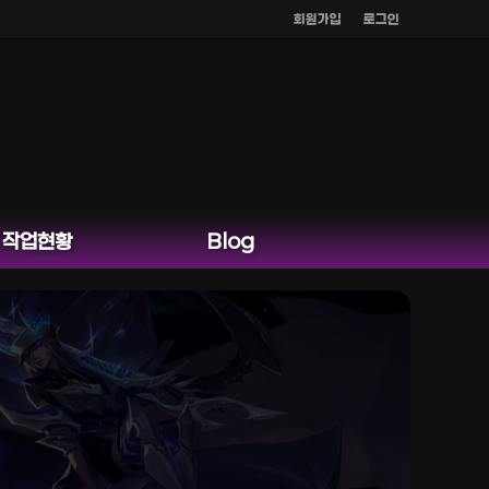
회원가입
로그인
작업현황
Blog