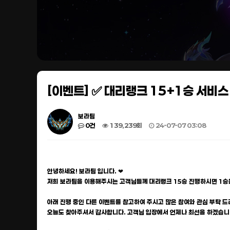
[이벤트] ✅ 대리랭크 15+1승 서비스
보라팀
0건
139,239회
24-07-07 03:08
안녕하세요! 보라팀 입니다. ❤
저희 보라팀을 이용해주시는 고객님들께 대리랭크 15승 진행하시면 1승
아래 진행 중인 다른 이벤트를 참고하여 주시고 많은 참여와 관심 부탁 드
오늘도 찾아주셔서 감사합니다. 고객님 입장에서 언제나 최선을 하겠습니다