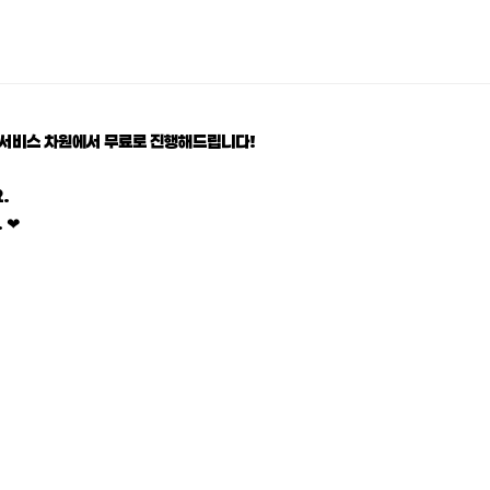
 서비스 차원에서 무료로 진행해드립니다!
.
 ❤