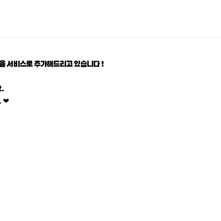
을 서비스로 추가해드리고 있습니다 !
.
 ❤