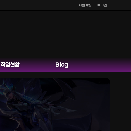
회원가입
로그인
작업현황
Blog