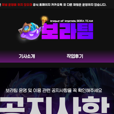
 운영을 하지 않으며
공식 홈페이지 카카오톡 외 다른 채팅은 운영하지 않습니다.
기사소개
작업후기