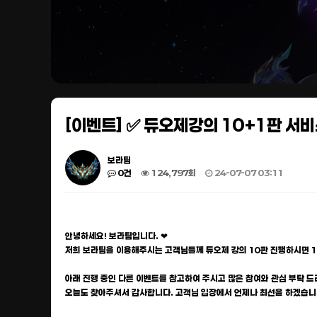
[이벤트] ✅ 듀오제강의 10+1판 서
보라팀
0건
124,797회
24-07-07 03:11
안녕하세요! 보라팀입니다. ❤
저희 보라팀을 이용해주시는 고객님들께 듀오제 강의 10판 진행하시면 
아래 진행 중인 다른 이벤트를 참고하여 주시고 많은 참여와 관심 부탁 드
오늘도 찾아주셔서 감사합니다. 고객님 입장에서 언제나 최선을 하겠습니다