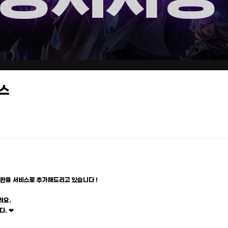
비스
1판을 서비스로 추가해드리고 있습니다 !
려요.
. ❤