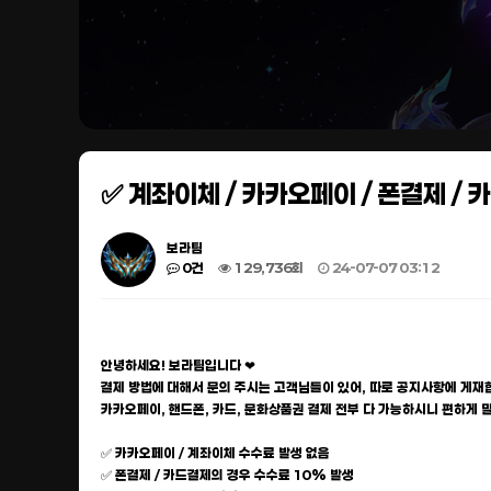
✅ 계좌이체 / 카카오페이 / 폰결제 / 
보라팀
0건
129,736회
24-07-07 03:12
안녕하세요! 보라팀입니다 ❤
결제 방법에 대해서 문의 주시는 고객님들이 있어, 따로 공지사항에 게재합
카카오페이, 핸드폰, 카드, 문화상품권 결제 전부 다 가능하시니 편하게 
✅ 카카오페이 / 계좌이체 수수료 발생 없음
✅ 폰결제 / 카드결제의 경우 수수료 10% 발생