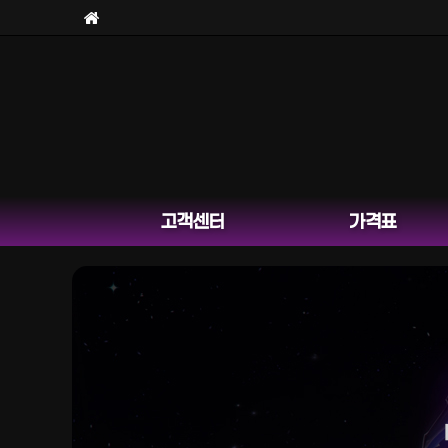
고객센터
가격표