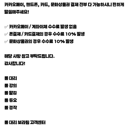
카카오페이, 핸드폰, 카드, 문화상품권 결제 전부 다 가능하시니 편하게
말씀해주세요!
✅ 카카오페이 / 계좌이체 수수료 발생 없음
✅ 폰결제 / 카드결제의 경우 수수료 10% 발생
✅ 문화상품권의 경우 수수료 10% 발생
해당 사항 참고 부탁드립니다.
감사합니다!
롤 대리
롤 강의
롤 맡김
롤 듀오
롤 경작
롤 대리 보라팀 고객센터