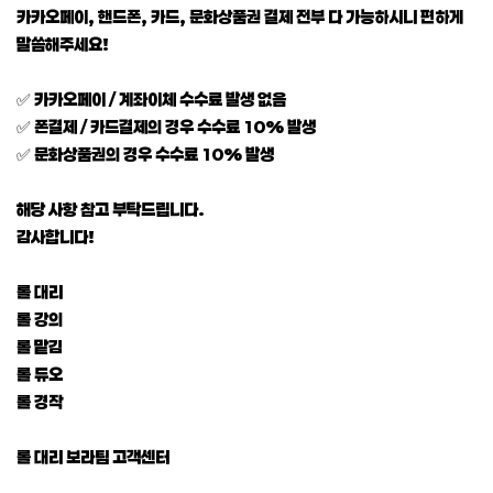
카카오페이, 핸드폰, 카드, 문화상품권 결제 전부 다 가능하시니 편하게
말씀해주세요!
✅ 카카오페이 / 계좌이체 수수료 발생 없음
✅ 폰결제 / 카드결제의 경우 수수료 10% 발생
✅ 문화상품권의 경우 수수료 10% 발생
해당 사항 참고 부탁드립니다.
감사합니다!
롤 대리
롤 강의
롤 맡김
롤 듀오
롤 경작
롤 대리 보라팀 고객센터