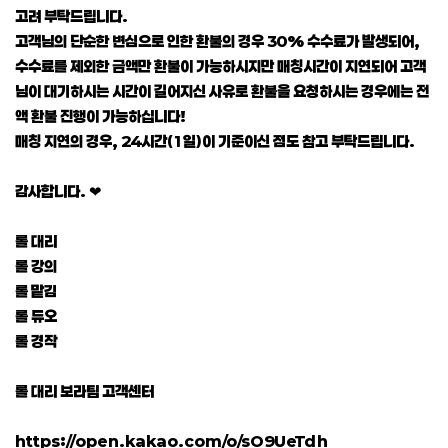
고려 부탁드립니다.
고객님의 단순한 변심으로 인한 환불의 경우 30% 수수료가 발생되어,
수수료를 제외한 금액만 환불이 가능하시지만 매칭시간이 지연되어 고객
님이 대기하시는 시간이 길어지신 사유로 환불을 요청하시는 경우에는 전
액 환불 진행이 가능하십니다!
매칭 지연의 경우, 24시간(1일)이 기준이신 점도 참고 부탁드립니다.
감사합니다. ❤
롤 대리
롤 강의
롤 맡김
롤 듀오
롤 경작
롤 대리 보라팀 고객센터
https://open.kakao.com/o/sO9UeTdh