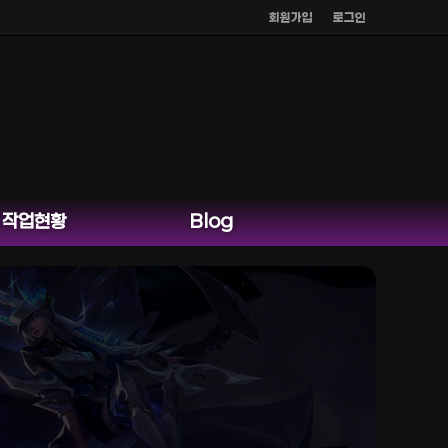
회원가입
로그인
작업현황
Blog