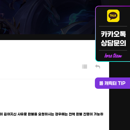
롤 캐릭터 TIP
이 길어지신 사유로 환불을 요청하시는 경우에는 전액 환불 진행이 가능하