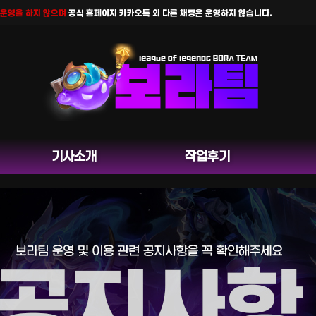
을 하지 않으며
공식 홈페이지 카카오톡 외 다른 채팅은 운영하지 않습니다.
기사소개
작업후기