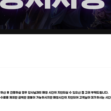
하신 후 진행하실 경우 강사님과의 매칭 시간이 지연되실 수 있으신 점 고려 부탁드립니다.
 수수료를 제외한 금액만 환불이 가능하시지만 매칭시간이 지연되어 고객님이 대기하시는 시간