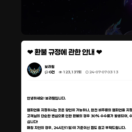
❤ 환불 규정에 관한 안내 ❤
보라팀
0건
123,137회
24-07-07 03:13
안녕하세요! 보라팀입니다.
챔피언을 지정하시는 것은 당연히 가능하나, 완전 비주류의 챔피언을 지정
고객님의 단순한 변심으로 인한 환불의 경우 30% 수수료가 발생되어,
십니다!
매칭 지연의 경우, 24시간(1일)이 기준이신 점도 참고 부탁드립니다.