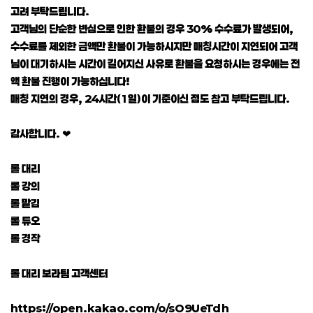
고려 부탁드립니다.
고객님의 단순한 변심으로 인한 환불의 경우 30% 수수료가 발생되어,
수수료를 제외한 금액만 환불이 가능하시지만 매칭시간이 지연되어 고객
님이 대기하시는 시간이 길어지신 사유로 환불을 요청하시는 경우에는 전
액 환불 진행이 가능하십니다!
매칭 지연의 경우, 24시간(1일)이 기준이신 점도 참고 부탁드립니다.
감사합니다. ❤
롤 대리
롤 강의
롤 맡김
롤 듀오
롤 경작
롤 대리 보라팀 고객센터
https://open.kakao.com/o/sO9UeTdh