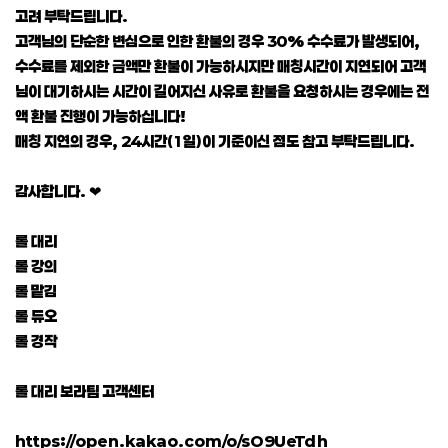
고려 부탁드립니다.
고객님의 단순한 변심으로 인한 환불의 경우 30% 수수료가 발생되어,
수수료를 제외한 금액만 환불이 가능하시지만 매칭시간이 지연되어 고객
님이 대기하시는 시간이 길어지신 사유로 환불을 요청하시는 경우에는 전
액 환불 진행이 가능하십니다!
매칭 지연의 경우, 24시간(1일)이 기준이신 점도 참고 부탁드립니다.
감사합니다. ❤
롤 대리
롤 강의
롤 맡김
롤 듀오
롤 경작
롤 대리 보라팀 고객센터
https://open.kakao.com/o/sO9UeTdh