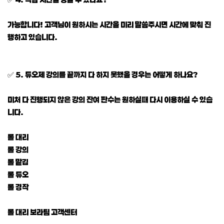
가능합니다! 고객님이 원하시는 시간을 미리 말씀주시면 시간에 맞춰 진
행하고 있습니다.
✅ 5. 듀오제 강의를 끝까지 다 하지 못했을 경우는 어떻게 하나요?
미처 다 진행되지 않은 강의 잔여 판수는 원하실때 다시 이용하실 수 있습
니다.
롤 대리
롤 강의
롤 맡김
롤 듀오
롤 경작
롤 대리 보라팀 고객센터