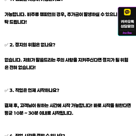
가능합니다. 비주류 챔피언의 경우, 추가금이 발생하실 수 있으니 참고 부
탁 드립니다!
✅ 2. 정지의 위험은 없나요?
없습니다. 저희가 말씀드리는 주의 사항을 지켜주신다면 정지가 될 위험
은 전혀 없습니다!
✅ 3. 작업은 언제 시작하나요?
결제 후, 고객님이 원하는 시간에 시작 가능합니다! 바로 시작을 원한다면
평균 10분 ~ 30분 이내로 시작됩니다.
✅ 4. 작업 시간을 정할 수 있나요?