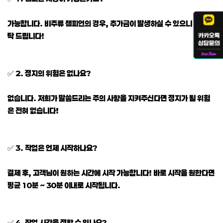
가능합니다. 비주류 챔피언의 경우, 추가금이 발생하실 수 있으니 참고 부
탁 드립니다!
✅ 2. 정지의 위험은 없나요?
없습니다. 저희가 말씀드리는 주의 사항을 지켜주신다면 정지가 될 위험
은 전혀 없습니다!
✅ 3. 작업은 언제 시작하나요?
결제 후, 고객님이 원하는 시간에 시작 가능합니다! 바로 시작을 원한다면
평균 10분 ~ 30분 이내로 시작됩니다.
✅ 4. 작업 시간을 정할 수 있나요?