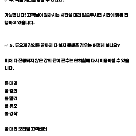
가능합니다! 고객님이 원하시는 시간을 미리 말씀주시면 시간에 맞춰 진
행하고 있습니다.
✅ 5. 듀오제 강의를 끝까지 다 하지 못했을 경우는 어떻게 하나요?
미처 다 진행되지 않은 강의 잔여 판수는 원하실때 다시 이용하실 수 있습
니다.
롤 대리
롤 강의
롤 맡김
롤 듀오
롤 경작
롤 대리 보라팀 고객센터