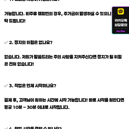
가능합니다. 비주류 챔피언의 경우, 추가금이 발생하실 수 있으니 참고 부
탁 드립니다!
✅ 2. 정지의 위험은 없나요?
없습니다. 저희가 말씀드리는 주의 사항을 지켜주신다면 정지가 될 위험
은 전혀 없습니다!
✅ 3. 작업은 언제 시작하나요?
결제 후, 고객님이 원하는 시간에 시작 가능합니다! 바로 시작을 원한다면
평균 10분 ~ 30분 이내로 시작됩니다.
✅ 4. 작업 시간을 정할 수 있나요?