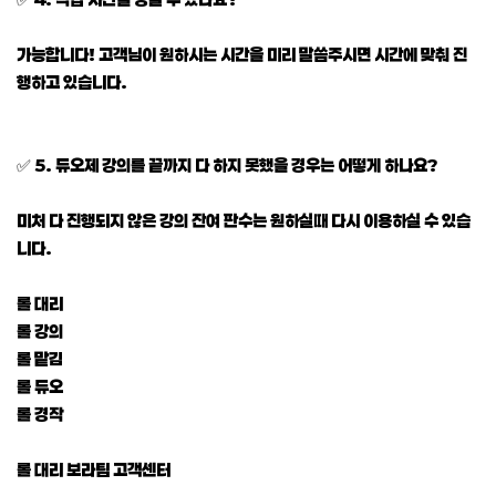
가능합니다! 고객님이 원하시는 시간을 미리 말씀주시면 시간에 맞춰 진
행하고 있습니다.
✅ 5. 듀오제 강의를 끝까지 다 하지 못했을 경우는 어떻게 하나요?
미처 다 진행되지 않은 강의 잔여 판수는 원하실때 다시 이용하실 수 있습
니다.
롤 대리
롤 강의
롤 맡김
롤 듀오
롤 경작
롤 대리 보라팀 고객센터