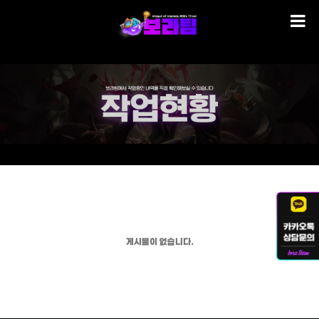
게시물이 없습니다.