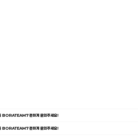
카톡 BORATEAM7 편하게 문의주세요!
카톡 BORATEAM7 편하게 문의주세요!