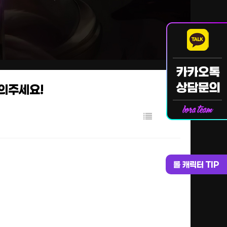
문의주세요!
롤 캐릭터 TIP