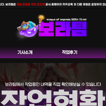
 보라팀은
채널 운영을 하지 않으며
공식 홈페이지 카카오톡 외 다른 채팅은 운영하지 않습니다
기사소개
작업후기