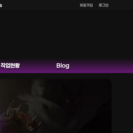
회원가입
로그인
.
작업현황
Blog