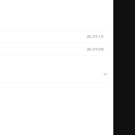
25.07.10
25.07.08