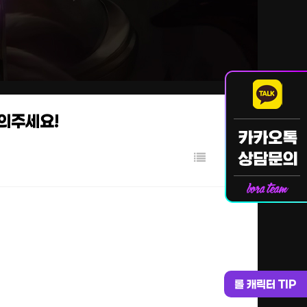
문의주세요!
롤 캐릭터 TIP