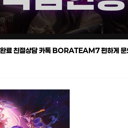
작업완료 친절상담 카톡 BORATEAM7 편하게 