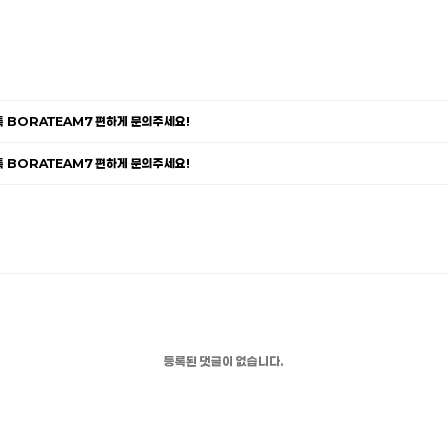
카톡 BORATEAM7 편하게 문의주세요!
카톡 BORATEAM7 편하게 문의주세요!
등록된 댓글이 없습니다.