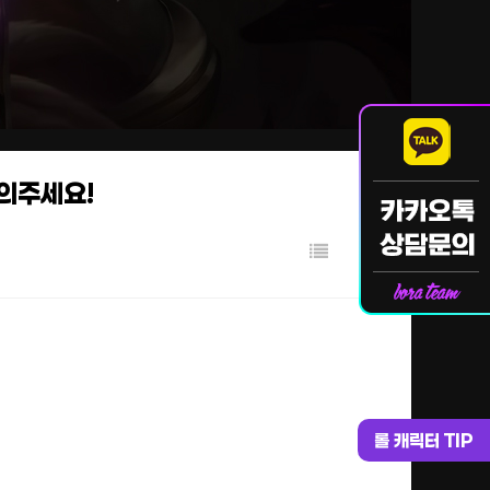
문의주세요!
롤 캐릭터 TIP