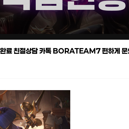
작업완료 친절상담 카톡 BORATEAM7 편하게 