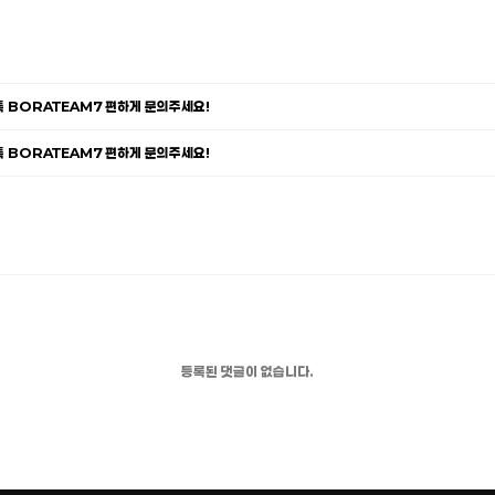
카톡 BORATEAM7 편하게 문의주세요!
카톡 BORATEAM7 편하게 문의주세요!
등록된 댓글이 없습니다.