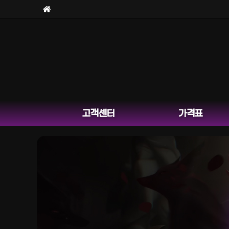
고객센터
가격표