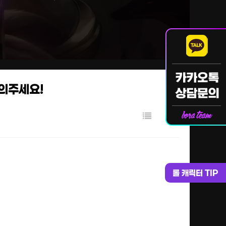
문의주세요!
롤 캐릭터 TIP