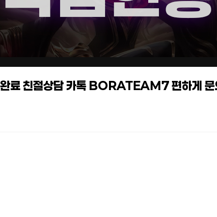
작업완료 친절상담 카톡 BORATEAM7 편하게 