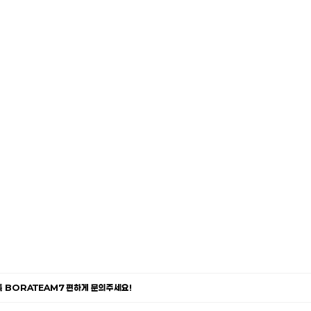
카톡 BORATEAM7 편하게 문의주세요!