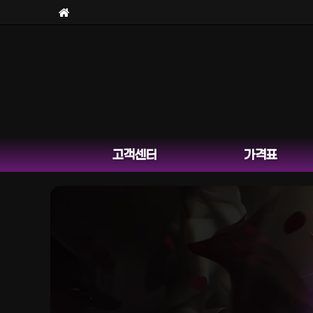
고객센터
가격표