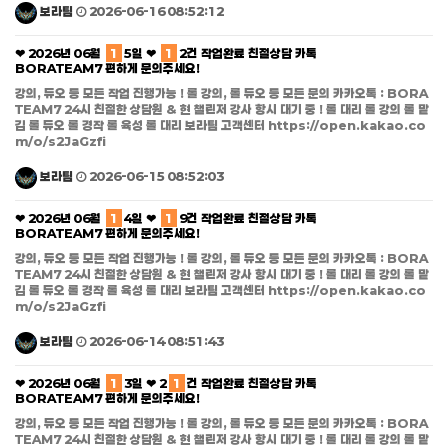
보라팀
2026-06-16 08:52:12
❤ 2026년 06월
1
5일 ❤
1
2건 작업완료 친절상담 카톡
BORATEAM7 편하게 문의주세요!
강의, 듀오 등 모든 작업 진행가능 ! 롤 강의, 롤 듀오 등 모든 문의 카카오톡 : BORA
TEAM7 24시 친절한 상담원 & 현 챌린저 강사 항시 대기 중 ! 롤 대리 롤 강의 롤 맡
김 롤 듀오 롤 경작 롤 육성 롤 대리 보라팀 고객센터 https://open.kakao.co
m/o/s2JaGzfi
보라팀
2026-06-15 08:52:03
❤ 2026년 06월
1
4일 ❤
1
9건 작업완료 친절상담 카톡
BORATEAM7 편하게 문의주세요!
강의, 듀오 등 모든 작업 진행가능 ! 롤 강의, 롤 듀오 등 모든 문의 카카오톡 : BORA
TEAM7 24시 친절한 상담원 & 현 챌린저 강사 항시 대기 중 ! 롤 대리 롤 강의 롤 맡
김 롤 듀오 롤 경작 롤 육성 롤 대리 보라팀 고객센터 https://open.kakao.co
m/o/s2JaGzfi
보라팀
2026-06-14 08:51:43
❤ 2026년 06월
1
3일 ❤ 2
1
건 작업완료 친절상담 카톡
BORATEAM7 편하게 문의주세요!
강의, 듀오 등 모든 작업 진행가능 ! 롤 강의, 롤 듀오 등 모든 문의 카카오톡 : BORA
TEAM7 24시 친절한 상담원 & 현 챌린저 강사 항시 대기 중 ! 롤 대리 롤 강의 롤 맡