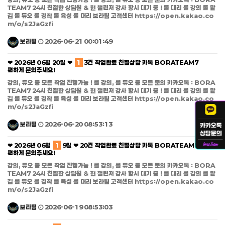
TEAM7 24시 친절한 상담원 & 현 챌린저 강사 항시 대기 중 ! 롤 대리 롤 강의 롤 맡
김 롤 듀오 롤 경작 롤 육성 롤 대리 보라팀 고객센터 https://open.kakao.co
m/o/s2JaGzfi
보라팀
2026-06-21 00:01:49
❤ 2026년 06월 20일 ❤
1
3건 작업완료 친절상담 카톡 BORATEAM7
편하게 문의주세요!
강의, 듀오 등 모든 작업 진행가능 ! 롤 강의, 롤 듀오 등 모든 문의 카카오톡 : BORA
TEAM7 24시 친절한 상담원 & 현 챌린저 강사 항시 대기 중 ! 롤 대리 롤 강의 롤 맡
김 롤 듀오 롤 경작 롤 육성 롤 대리 보라팀 고객센터 https://open.kakao.co
m/o/s2JaGzfi
보라팀
2026-06-20 08:53:13
❤ 2026년 06월
1
9일 ❤ 20건 작업완료 친절상담 카톡 BORATEAM7
편하게 문의주세요!
강의, 듀오 등 모든 작업 진행가능 ! 롤 강의, 롤 듀오 등 모든 문의 카카오톡 : BORA
TEAM7 24시 친절한 상담원 & 현 챌린저 강사 항시 대기 중 ! 롤 대리 롤 강의 롤 맡
김 롤 듀오 롤 경작 롤 육성 롤 대리 보라팀 고객센터 https://open.kakao.co
m/o/s2JaGzfi
보라팀
2026-06-19 08:53:03