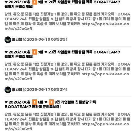
❤ 2026년 06월
1
8일 ❤ 26건 작업완료 친절상담 카톡 BORATEAM7
편하게 문의주세요!
강의, 듀오 등 모든 작업 진행가능 ! 롤 강의, 롤 듀오 등 모든 문의 카카오톡 : BORA
TEAM7 24시 친절한 상담원 & 현 챌린저 강사 항시 대기 중 ! 롤 대리 롤 강의 롤 맡
김 롤 듀오 롤 경작 롤 육성 롤 대리 보라팀 고객센터 https://open.kakao.co
m/o/s2JaGzfi
보라팀
2026-06-18 08:52:51
❤ 2026년 06월
1
7일 ❤ 23건 작업완료 친절상담 카톡 BORATEAM7
편하게 문의주세요!
강의, 듀오 등 모든 작업 진행가능 ! 롤 강의, 롤 듀오 등 모든 문의 카카오톡 : BORA
TEAM7 24시 친절한 상담원 & 현 챌린저 강사 항시 대기 중 ! 롤 대리 롤 강의 롤 맡
김 롤 듀오 롤 경작 롤 육성 롤 대리 보라팀 고객센터 https://open.kakao.co
m/o/s2JaGzfi
보라팀
2026-06-17 08:52:41
❤ 2026년 06월
1
6일 ❤
1
9건 작업완료 친절상담 카톡
BORATEAM7 편하게 문의주세요!
강의, 듀오 등 모든 작업 진행가능 ! 롤 강의, 롤 듀오 등 모든 문의 카카오톡 : BORA
TEAM7 24시 친절한 상담원 & 현 챌린저 강사 항시 대기 중 ! 롤 대리 롤 강의 롤 맡
김 롤 듀오 롤 경작 롤 육성 롤 대리 보라팀 고객센터 https://open.kakao.co
m/o/s2JaGzfi