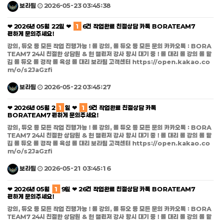
보라팀
2026-05-23 03:45:38
❤ 2026년 05월 22일 ❤
1
6건 작업완료 친절상담 카톡 BORATEAM7
편하게 문의주세요!
강의, 듀오 등 모든 작업 진행가능 ! 롤 강의, 롤 듀오 등 모든 문의 카카오톡 : BORA
TEAM7 24시 친절한 상담원 & 현 챌린저 강사 항시 대기 중 ! 롤 대리 롤 강의 롤 맡
김 롤 듀오 롤 경작 롤 육성 롤 대리 보라팀 고객센터 https://open.kakao.co
m/o/s2JaGzfi
보라팀
2026-05-22 03:45:27
❤ 2026년 05월 2
1
일 ❤
1
9건 작업완료 친절상담 카톡
BORATEAM7 편하게 문의주세요!
강의, 듀오 등 모든 작업 진행가능 ! 롤 강의, 롤 듀오 등 모든 문의 카카오톡 : BORA
TEAM7 24시 친절한 상담원 & 현 챌린저 강사 항시 대기 중 ! 롤 대리 롤 강의 롤 맡
김 롤 듀오 롤 경작 롤 육성 롤 대리 보라팀 고객센터 https://open.kakao.co
m/o/s2JaGzfi
보라팀
2026-05-21 03:45:16
❤ 2026년 05월
1
9일 ❤ 26건 작업완료 친절상담 카톡 BORATEAM7
편하게 문의주세요!
강의, 듀오 등 모든 작업 진행가능 ! 롤 강의, 롤 듀오 등 모든 문의 카카오톡 : BORA
TEAM7 24시 친절한 상담원 & 현 챌린저 강사 항시 대기 중 ! 롤 대리 롤 강의 롤 맡