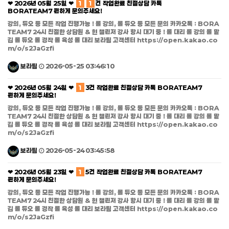
❤ 2026년 05월 25일 ❤
1
1
건 작업완료 친절상담 카톡
BORATEAM7 편하게 문의주세요!
강의, 듀오 등 모든 작업 진행가능 ! 롤 강의, 롤 듀오 등 모든 문의 카카오톡 : BORA
TEAM7 24시 친절한 상담원 & 현 챌린저 강사 항시 대기 중 ! 롤 대리 롤 강의 롤 맡
김 롤 듀오 롤 경작 롤 육성 롤 대리 보라팀 고객센터 https://open.kakao.co
m/o/s2JaGzfi
보라팀
2026-05-25 03:46:10
❤ 2026년 05월 24일 ❤
1
3건 작업완료 친절상담 카톡 BORATEAM7
편하게 문의주세요!
강의, 듀오 등 모든 작업 진행가능 ! 롤 강의, 롤 듀오 등 모든 문의 카카오톡 : BORA
TEAM7 24시 친절한 상담원 & 현 챌린저 강사 항시 대기 중 ! 롤 대리 롤 강의 롤 맡
김 롤 듀오 롤 경작 롤 육성 롤 대리 보라팀 고객센터 https://open.kakao.co
m/o/s2JaGzfi
보라팀
2026-05-24 03:45:58
❤ 2026년 05월 23일 ❤
1
5건 작업완료 친절상담 카톡 BORATEAM7
편하게 문의주세요!
강의, 듀오 등 모든 작업 진행가능 ! 롤 강의, 롤 듀오 등 모든 문의 카카오톡 : BORA
TEAM7 24시 친절한 상담원 & 현 챌린저 강사 항시 대기 중 ! 롤 대리 롤 강의 롤 맡
김 롤 듀오 롤 경작 롤 육성 롤 대리 보라팀 고객센터 https://open.kakao.co
m/o/s2JaGzfi