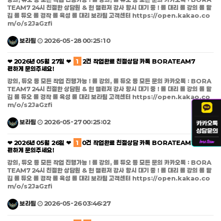
TEAM7 24시 친절한 상담원 & 현 챌린저 강사 항시 대기 중 ! 롤 대리 롤 강의 롤 맡
김 롤 듀오 롤 경작 롤 육성 롤 대리 보라팀 고객센터 https://open.kakao.co
m/o/s2JaGzfi
보라팀
2026-05-28 00:25:10
❤ 2026년 05월 27일 ❤
1
2건 작업완료 친절상담 카톡 BORATEAM7
편하게 문의주세요!
강의, 듀오 등 모든 작업 진행가능 ! 롤 강의, 롤 듀오 등 모든 문의 카카오톡 : BORA
TEAM7 24시 친절한 상담원 & 현 챌린저 강사 항시 대기 중 ! 롤 대리 롤 강의 롤 맡
김 롤 듀오 롤 경작 롤 육성 롤 대리 보라팀 고객센터 https://open.kakao.co
m/o/s2JaGzfi
보라팀
2026-05-27 00:25:02
❤ 2026년 05월 26일 ❤
1
0건 작업완료 친절상담 카톡 BORATEAM7
편하게 문의주세요!
강의, 듀오 등 모든 작업 진행가능 ! 롤 강의, 롤 듀오 등 모든 문의 카카오톡 : BORA
TEAM7 24시 친절한 상담원 & 현 챌린저 강사 항시 대기 중 ! 롤 대리 롤 강의 롤 맡
김 롤 듀오 롤 경작 롤 육성 롤 대리 보라팀 고객센터 https://open.kakao.co
m/o/s2JaGzfi
보라팀
2026-05-26 03:46:27