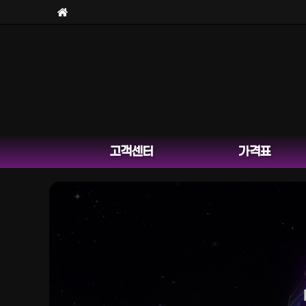
고객센터
가격표