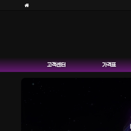
고객센터
가격표