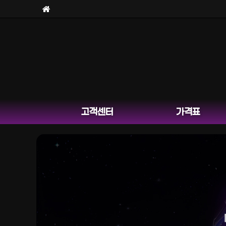
고객센터
가격표