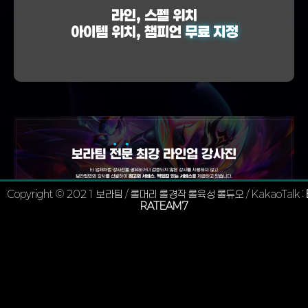
라인, 스펠 위치
아이템 위치, 챔피언
무료 지정
Copyright © 2021 보라팀 / 롤대리 롤경작 롤육성 롤듀오 / KakaoTalk :
RATEAM7
<
>