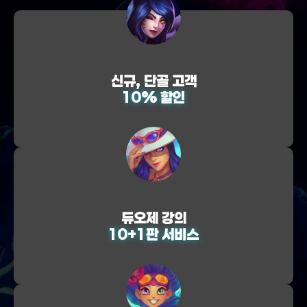
신규, 단골 고객
10% 할인
듀오제 강의
10+1판 서비스