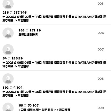
005
216.♡.217.146
❤ 2026년 07월 20일 ❤ 17건 작업완료 친절상담 카톡 BORATEAM7 편하게 문
의주세요! > 작업현황
185.♡.171.19
006
오류안내 페이지
007
34.♡.156.59
❤ 2025년 08월 06일 ❤ 18건 작업완료 친절상담 카톡 BORATEAM7 편하게 문
의주세요! > 작업현황
008
192.♡.4.104
❤ 2026년 01월 27일 ❤ 20건 작업완료 친절상담 카톡 BORATEAM7 편하게 문
의주세요! > 작업현황
66.♡.70.107
009
❓ 자주 여쭤보시는 질문 정리 ❓ > 공지사항