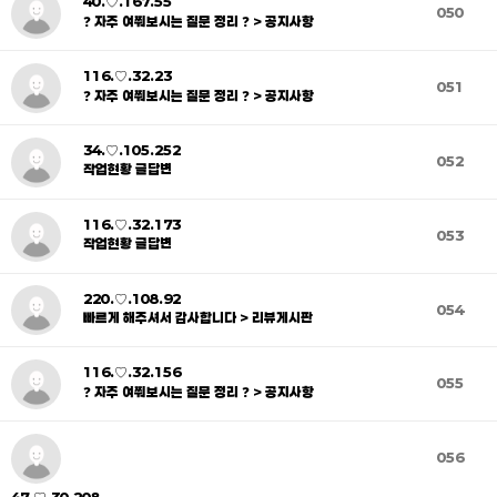
40.♡.167.55
050
❓ 자주 여쭤보시는 질문 정리 ❓ > 공지사항
116.♡.32.23
051
❓ 자주 여쭤보시는 질문 정리 ❓ > 공지사항
34.♡.105.252
052
작업현황 글답변
116.♡.32.173
053
작업현황 글답변
220.♡.108.92
054
빠르게 해주셔서 감사합니다 > 리뷰게시판
116.♡.32.156
055
❓ 자주 여쭤보시는 질문 정리 ❓ > 공지사항
056