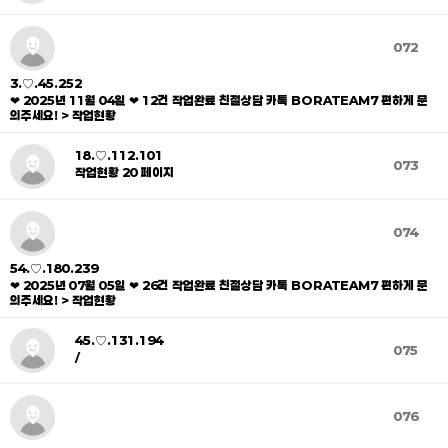
072
3.♡.45.252
❤ 2025년 11월 04일 ❤ 12건 작업완료 친절상담 카톡 BORATEAM7 편하게 문
의주세요! > 작업현황
18.♡.112.101
073
작업현황 20 페이지
074
54.♡.180.239
❤ 2025년 07월 05일 ❤ 26건 작업완료 친절상담 카톡 BORATEAM7 편하게 문
의주세요! > 작업현황
45.♡.131.194
075
/
076