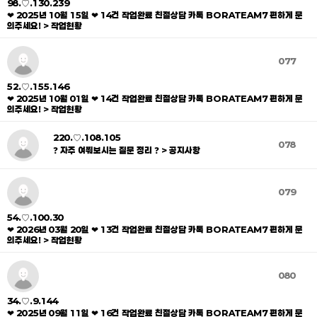
98.♡.130.239
❤ 2025년 10월 15일 ❤ 14건 작업완료 친절상담 카톡 BORATEAM7 편하게 문
의주세요! > 작업현황
077
52.♡.155.146
❤ 2025년 10월 01일 ❤ 14건 작업완료 친절상담 카톡 BORATEAM7 편하게 문
의주세요! > 작업현황
220.♡.108.105
078
❓ 자주 여쭤보시는 질문 정리 ❓ > 공지사항
079
54.♡.100.30
❤ 2026년 03월 20일 ❤ 13건 작업완료 친절상담 카톡 BORATEAM7 편하게 문
의주세요! > 작업현황
080
34.♡.9.144
❤ 2025년 09월 11일 ❤ 16건 작업완료 친절상담 카톡 BORATEAM7 편하게 문