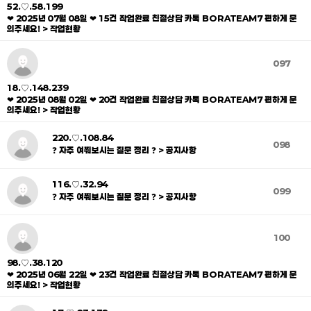
52.♡.58.199
❤ 2025년 07월 08일 ❤ 15건 작업완료 친절상담 카톡 BORATEAM7 편하게 문
의주세요! > 작업현황
097
18.♡.148.239
❤ 2025년 08월 02일 ❤ 20건 작업완료 친절상담 카톡 BORATEAM7 편하게 문
의주세요! > 작업현황
220.♡.108.84
098
❓ 자주 여쭤보시는 질문 정리 ❓ > 공지사항
116.♡.32.94
099
❓ 자주 여쭤보시는 질문 정리 ❓ > 공지사항
100
98.♡.38.120
❤ 2025년 06월 22일 ❤ 23건 작업완료 친절상담 카톡 BORATEAM7 편하게 문
의주세요! > 작업현황