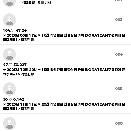
092
작업현황 18 페이지
093
184.♡.47.24
❤ 2026년 05월 17일 ❤ 16건 작업완료 친절상담 카톡 BORATEAM7 편하게 문
의주세요! > 작업현황
094
47.♡.30.227
❤ 2025년 12월 29일 ❤ 15건 작업완료 친절상담 카톡 BORATEAM7 편하게 문
의주세요! > 작업현황
095
98.♡.8.142
❤ 2025년 11월 11일 ❤ 20건 작업완료 친절상담 카톡 BORATEAM7 편하게 문
의주세요! > 작업현황
096