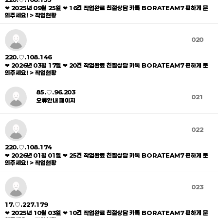
❤ 2025년 09월 25일 ❤ 16건 작업완료 친절상담 카톡 BORATEAM7 편하게 문
의주세요! > 작업현황
020
220.♡.108.146
❤ 2026년 03월 17일 ❤ 20건 작업완료 친절상담 카톡 BORATEAM7 편하게 문
의주세요! > 작업현황
85.♡.96.203
021
오류안내 페이지
022
220.♡.108.174
❤ 2026년 01월 01일 ❤ 25건 작업완료 친절상담 카톡 BORATEAM7 편하게 문
의주세요! > 작업현황
023
17.♡.227.179
❤ 2025년 10월 03일 ❤ 10건 작업완료 친절상담 카톡 BORATEAM7 편하게 문