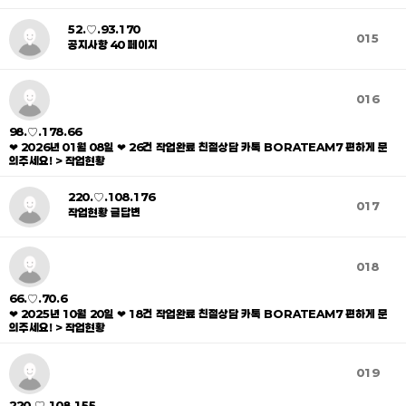
52.♡.93.170
015
공지사항 40 페이지
016
98.♡.178.66
❤ 2026년 01월 08일 ❤ 26건 작업완료 친절상담 카톡 BORATEAM7 편하게 문
의주세요! > 작업현황
220.♡.108.176
017
작업현황 글답변
018
66.♡.70.6
❤ 2025년 10월 20일 ❤ 18건 작업완료 친절상담 카톡 BORATEAM7 편하게 문
의주세요! > 작업현황
019
220.♡.108.155