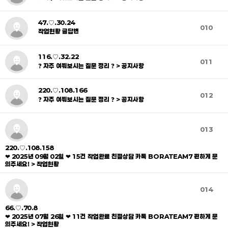
47.♡.30.24
010
작업현황 글답변
116.♡.32.22
011
❓ 자주 여쭤보시는 질문 정리 ❓ > 공지사항
220.♡.108.166
012
❓ 자주 여쭤보시는 질문 정리 ❓ > 공지사항
013
220.♡.108.158
❤ 2025년 09월 02일 ❤ 15건 작업완료 친절상담 카톡 BORATEAM7 편하게 문
의주세요! > 작업현황
014
66.♡.70.8
❤ 2025년 07월 26일 ❤ 11건 작업완료 친절상담 카톡 BORATEAM7 편하게 문
의주세요! > 작업현황