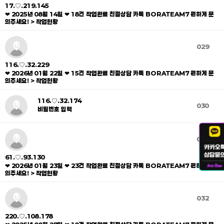
17.♡.219.145
❤ 2025년 08월 14일 ❤ 18건 작업완료 친절상담 카톡 BORATEAM7 편하게 문
의주세요! > 작업현황
029
116.♡.32.229
❤ 2026년 01월 22일 ❤ 15건 작업완료 친절상담 카톡 BORATEAM7 편하게 문
의주세요! > 작업현황
116.♡.32.174
030
비밀번호 입력
031
61.♡.93.130
❤ 2026년 01월 23일 ❤ 23건 작업완료 친절상담 카톡 BORATEAM7 편하게 문
의주세요! > 작업현황
032
220.♡.108.178