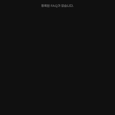
등록된 FAQ가 없습니다.