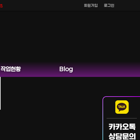
회원가입
로그인
않으며
공식 홈페이지 카카오톡 외 다른 채팅은 운영하지 않습니다.
작업현황
Blog