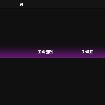
고객센터
가격표