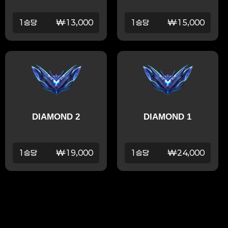
1승당
₩13,000
1승당
₩15,000
DIAMOND 2
DIAMOND 1
1승당
₩19,000
1승당
₩24,000