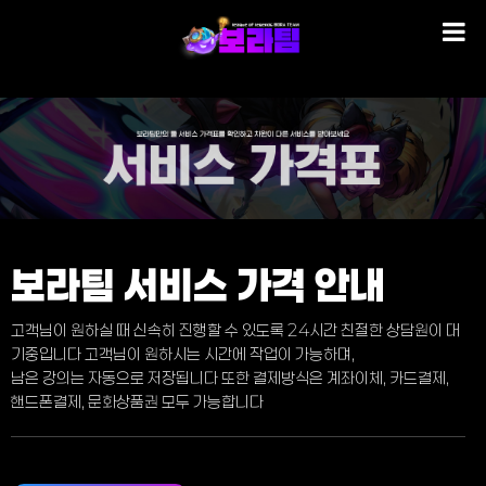
보라팀 서비스 가격 안내
고객님이 원하실 때 신속히 진행할 수 있도록 24시간 친절한 상담원이 대
기중입니다 고객님이 원하시는 시간에 작업이 가능하며,
남은 강의는 자동으로 저장됩니다 또한 결제방식은 계좌이체, 카드결제,
핸드폰결제, 문화상품권 모두 가능합니다