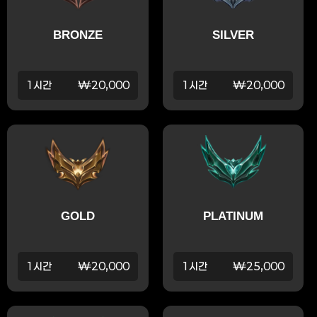
BRONZE
SILVER
1시간
₩20,000
1시간
₩20,000
GOLD
PLATINUM
1시간
₩20,000
1시간
₩25,000