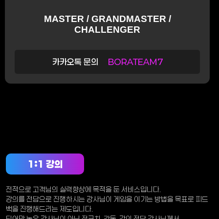
MASTER / GRANDMASTER /
CHALLENGER
카카오톡 문의
BORATEAM7
1:1 강의
전적으로 고객님의 실력향상에 목적을 둔 서비스입니다.
강의를 전담으로 진행하시는 강사님이 게임을 이기는 방법을 목표로 피드
백을 진행해드리는 제도입니다.
티어만 높은 강사님이 아닌 전코치, 감독, 강의 전담 강사님께서