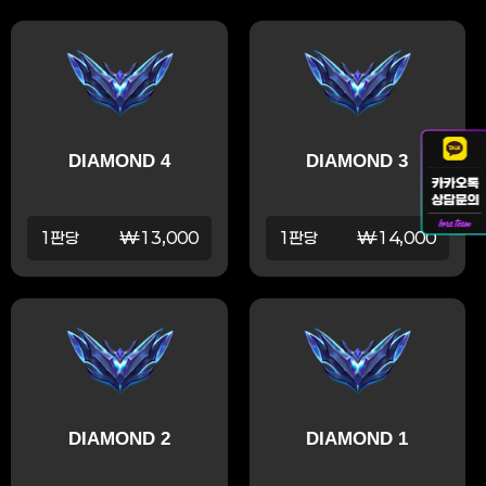
DIAMOND 4
DIAMOND 3
1판당
₩13,000
1판당
₩14,000
DIAMOND 2
DIAMOND 1