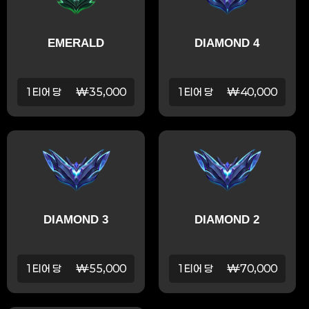
EMERALD
DIAMOND 4
1티어 당
₩35,000
1티어 당
₩40,000
DIAMOND 3
DIAMOND 2
1티어 당
₩55,000
1티어 당
₩70,000