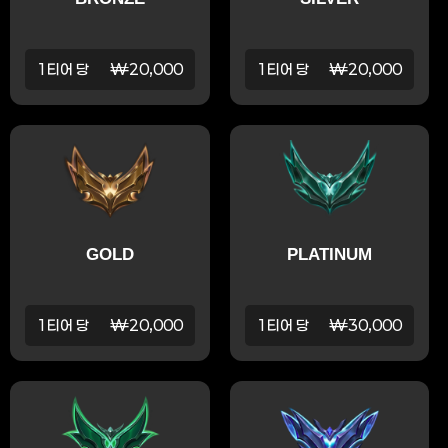
1티어 당
₩20,000
1티어 당
₩20,000
GOLD
PLATINUM
1티어 당
₩20,000
1티어 당
₩30,000