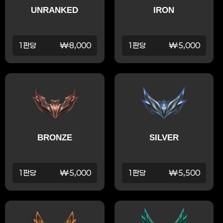
UNRANKED
IRON
1판당
₩8,000
1판당
₩5,000
BRONZE
SILVER
1판당
₩5,000
1판당
₩5,500