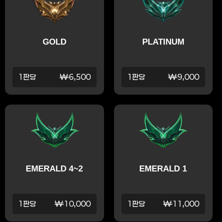
GOLD
PLATINUM
1판당
₩6,500
1판당
₩9,000
EMERALD 4~2
EMERALD 1
1판당
₩10,000
1판당
₩11,000