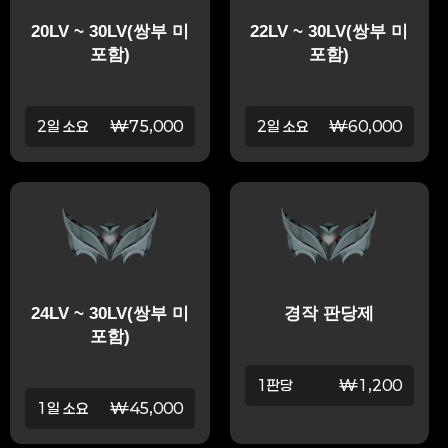
20LV ~ 30LV(쌍부 미
22LV ~ 30LV(쌍부 미
포함)
포함)
2일 소요
₩75,000
2일 소요
₩60,000
24LV ~ 30LV(쌍부 미
경작 판당제
포함)
1판당
₩1,200
1일 소요
₩45,000