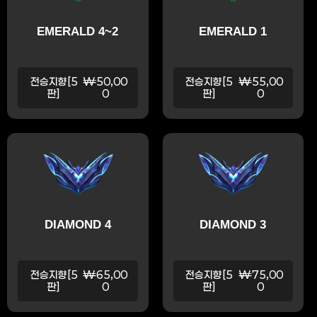
EMERALD 4~2
EMERALD 1
전승지향[5
₩50,00
전승지향[5
₩55,00
판]
0
판]
0
DIAMOND 4
DIAMOND 3
전승지향[5
₩65,00
전승지향[5
₩75,00
판]
0
판]
0