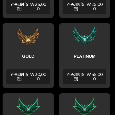
전승지향[5
₩25,00
전승지향[5
₩25,00
판]
0
판]
0
GOLD
PLATINUM
전승지향[5
₩30,00
전승지향[5
₩45,00
판]
0
판]
0