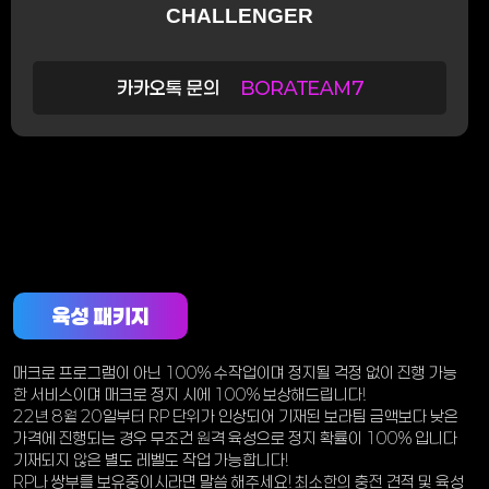
CHALLENGER
카카오톡 문의
BORATEAM7
육성 패키지
매크로 프로그램이 아닌 100% 수작업이며 정지될 걱정 없이 진행 가능
한 서비스이며 매크로 정지 시에 100% 보상해드립니다!
22년 8월 20일부터 RP 단위가 인상되어 기재된 보라팀 금액보다 낮은
가격에 진행되는 경우 무조건 원격 육성으로 정지 확률이 100% 입니다
기재되지 않은 별도 레벨도 작업 가능합니다!
RP나 쌍부를 보유중이시라면 말씀 해주세요! 최소한의 충전 견적 및 육성