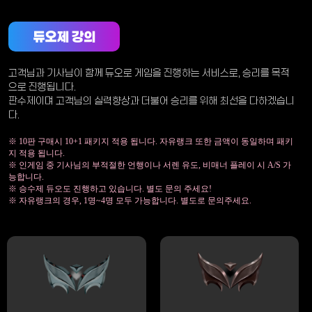
듀오제 강의
고객님과 기사님이 함께 듀오로 게임을 진행하는 서비스로, 승리를 목적
으로 진행됩니다.
판수제이며 고객님의 실력향상과 더불어 승리를 위해 최선을 다하겠습니
다.
※ 10판 구매시 10+1 패키지 적용 됩니다. 자유랭크 또한 금액이 동일하며 패키
지 적용 됩니다.
※ 인게임 중 기사님의 부적절한 언행이나 서렌 유도, 비매너 플레이 시 A/S 가
능합니다.
※ 승수제 듀오도 진행하고 있습니다. 별도 문의 주세요!
※ 자유랭크의 경우, 1명~4명 모두 가능합니다. 별도로 문의주세요.