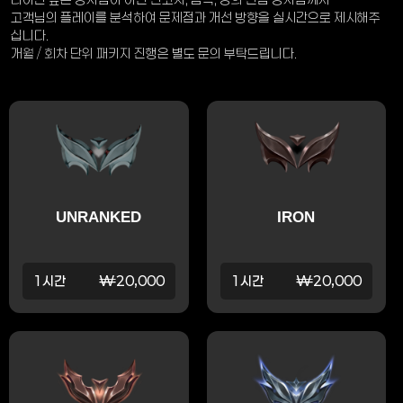
고객님의 플레이를 분석하여 문제점과 개선 방향을 실시간으로 제시해주
십니다.
개월 / 회차 단위 패키지 진행은 별도 문의 부탁드립니다.
UNRANKED
IRON
1시간
₩20,000
1시간
₩20,000