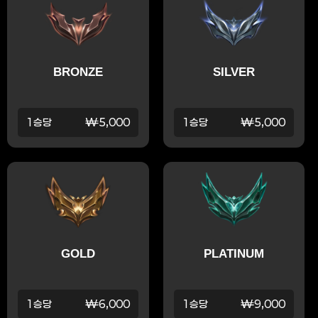
BRONZE
SILVER
1승당
₩5,000
1승당
₩5,000
GOLD
PLATINUM
1승당
₩6,000
1승당
₩9,000