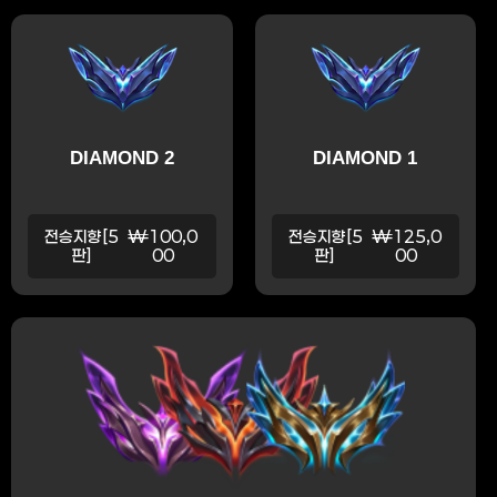
DIAMOND 2
DIAMOND 1
전승지향[5
₩100,0
전승지향[5
₩125,0
판]
00
판]
00