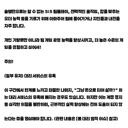
솔랭만으로는 알 수 없는 5:5 팀플레이, 전략적인 움직임, 합을 맞추는
오더 능력 등을 기르기 위해 아마추어 팀에 들어가거나 지인들과 내전을
자주 합니다.
개인 기량뿐만 아니라 팀 게임 운영 능력을 향상시키고, 더 높은 수준의 게
임을 경험하고 싶어서!
주의!
(일부 유저) 대리 서비스의 유혹
이 구간에서 한계를 느끼고 좌절한 나머지, "그냥 돈으로 티어 살까?" 하
는 대리 서비스의 유혹에 빠지는 경우도 있습니다. 하지만 이는 계정 정지
등 심각한 위험을 동반하며, 근본적인 실력 향상에는 전혀 도움이 되지 않
는다는 점을 명심해야 합니다. (관련 내용은 [롤 대리 법적 이슈] 참고)