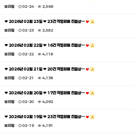
보라팀
02-24
2,566
❤ 2026년 02월 23일 ❤ 23건 작업완료 친절상…
보라팀
02-23
2,582
❤ 2026년 02월 22일 ❤ 16건 작업완료 친절상…
보라팀
02-22
4,118
❤ 2026년 02월 21일 ❤ 20건 작업완료 친절상…
보라팀
02-21
4,138
❤ 2026년 02월 20일 ❤ 17건 작업완료 친절상…
보라팀
02-20
4,092
❤ 2026년 02월 19일 ❤ 23건 작업완료 친절상…
보라팀
02-19
4,191