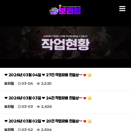
❤ 2026년 03월 04일 ❤ 27건 작업완료 친절상…
보라팀
03-04
2,520
❤ 2026년 03월 03일 ❤ 24건 작업완료 친절상…
보라팀
03-03
2,626
❤ 2026년 03월 02일 ❤ 20건 작업완료 친절상…
보라팀
03-02
2,504