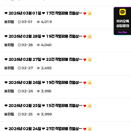
❤ 2026년 03월 01일 ❤ 17건 작업완료 친절상…
보라팀
03-01
4,019
❤ 2026년 02월 28일 ❤ 19건 작업완료 친절상…
보라팀
02-28
4,040
❤ 2026년 02월 27일 ❤ 22건 작업완료 친절상…
보라팀
02-27
2,492
❤ 2026년 02월 26일 ❤ 19건 작업완료 친절상…
보라팀
02-26
3,995
❤ 2026년 02월 25일 ❤ 15건 작업완료 친절상…
보라팀
02-25
3,999
❤ 2026년 02월 24일 ❤ 27건 작업완료 친절상…