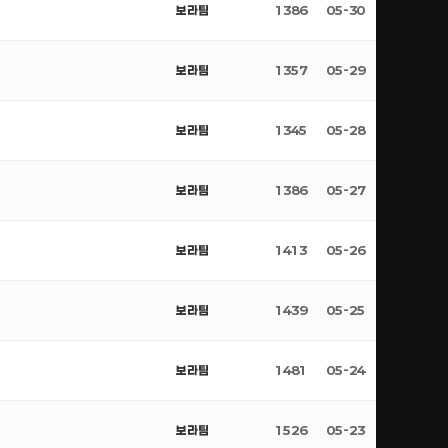
보라팀
1386
05-30
보라팀
1357
05-29
보라팀
1345
05-28
보라팀
1386
05-27
보라팀
1413
05-26
보라팀
1439
05-25
보라팀
1481
05-24
보라팀
1526
05-23