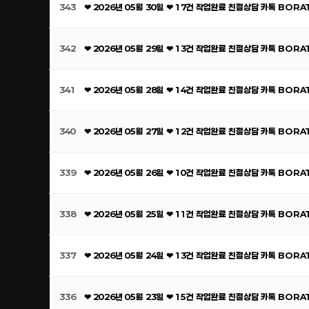
343
❤ 2026년 05월 30일 ❤ 17건 작업완료 친절상담 카톡 BOR
342
❤ 2026년 05월 29일 ❤ 13건 작업완료 친절상담 카톡 BOR
341
❤ 2026년 05월 28일 ❤ 14건 작업완료 친절상담 카톡 BOR
340
❤ 2026년 05월 27일 ❤ 12건 작업완료 친절상담 카톡 BOR
339
❤ 2026년 05월 26일 ❤ 10건 작업완료 친절상담 카톡 BOR
338
❤ 2026년 05월 25일 ❤ 11건 작업완료 친절상담 카톡 BOR
337
❤ 2026년 05월 24일 ❤ 13건 작업완료 친절상담 카톡 BOR
336
❤ 2026년 05월 23일 ❤ 15건 작업완료 친절상담 카톡 BOR