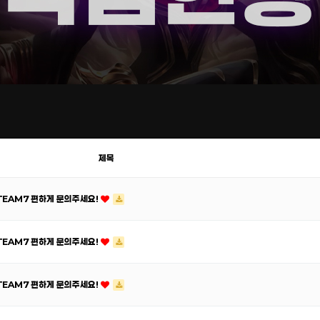
제목
ATEAM7 편하게 문의주세요!
ATEAM7 편하게 문의주세요!
ATEAM7 편하게 문의주세요!