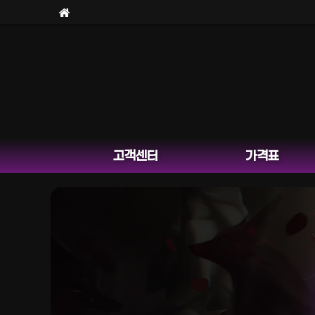
고객센터
가격표