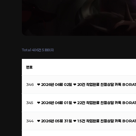
Total 406건
5 페이지
번호
346
❤ 2026년 06월 02일 ❤ 20건 작업완료 친절상담 카톡 BOR
345
❤ 2026년 06월 01일 ❤ 22건 작업완료 친절상담 카톡 BOR
344
❤ 2026년 05월 31일 ❤ 15건 작업완료 친절상담 카톡 BOR