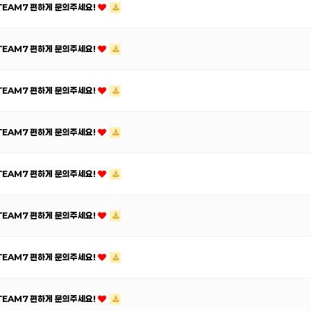
ATEAM7 편하게 문의주세요!
ATEAM7 편하게 문의주세요!
ATEAM7 편하게 문의주세요!
ATEAM7 편하게 문의주세요!
ATEAM7 편하게 문의주세요!
ATEAM7 편하게 문의주세요!
ATEAM7 편하게 문의주세요!
ATEAM7 편하게 문의주세요!