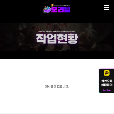
게시물이 없습니다.