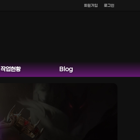
회원가입
로그인
작업현황
Blog