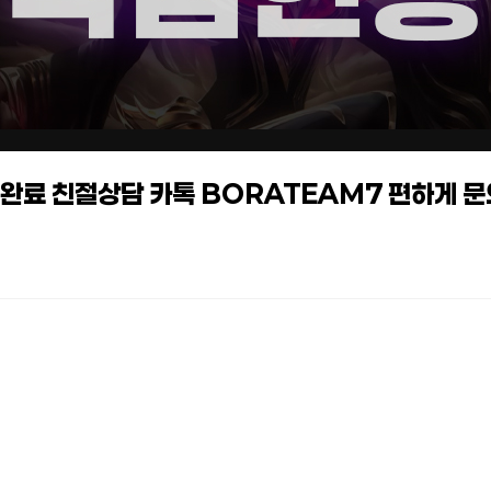
작업완료 친절상담 카톡 BORATEAM7 편하게 