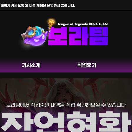
 카카오톡 외 다른 채팅은 운영하지 않습니다.
기사소개
작업후기