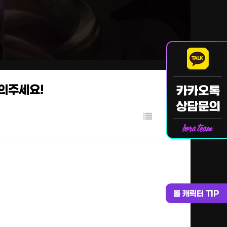
문의주세요!
롤 캐릭터 TIP