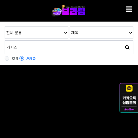
OR
AND
검색된 자료가 하나도 없습니다.