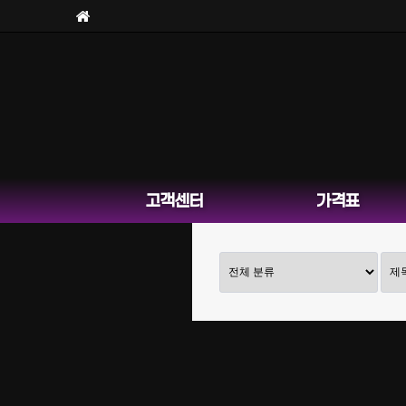
고객센터
가격표