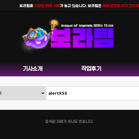
보라팀을
사칭한 피해 사례
가 늘고 있습니다. 보라팀은
채널 운영을 하지 않으며
공
기사소개
작업후기
검색된 자료가 하나도 없습니다.