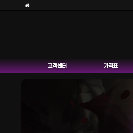
고객센터
가격표