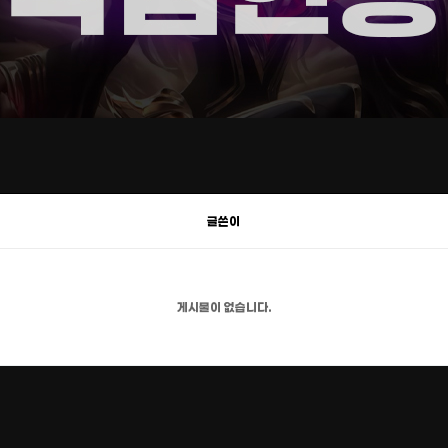
글쓴이
게시물이 없습니다.