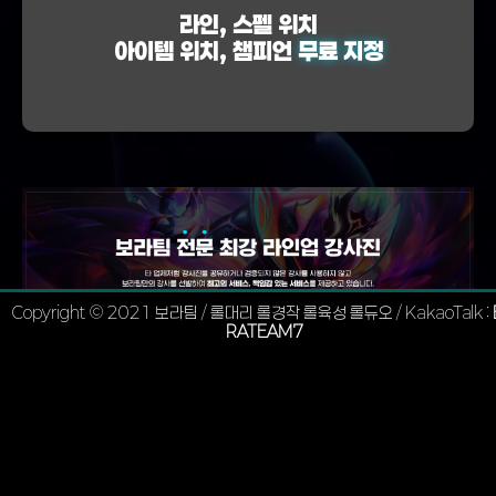
라인, 스펠 위치
아이템 위치, 챔피언
무료 지정
Copyright © 2021 보라팀 / 롤대리 롤경작 롤육성 롤듀오 / KakaoTalk :
RATEAM7
<
>